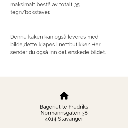
maksimalt bestå av totalt 35
tegn/bokstaver.
Denne kaken kan også leveres med
bilde,dette kjøpes i nettbutikken.Her
sender du også inn det ønskede bildet.
Bageriet te Fredriks
Normannsgaten 38
4014 Stavanger