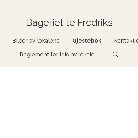
Bageriet te Fredriks
Bilder av lokalene
Gjestebok
Kontakt 
Reglement for leie av lokale