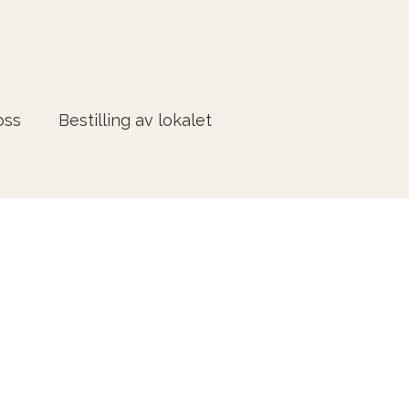
oss
Bestilling av lokalet