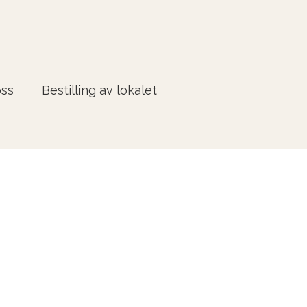
oss
Bestilling av lokalet