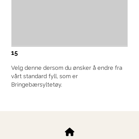
15
Velg denne dersom du ønsker å endre fra
vårt standard fyll, som er
Bringebærsyltetøy.